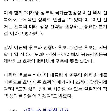
이와 함께 “이재명 정부의 국가균형성장 비전 역시 전
북에서 구체적인 성과로 연결될 수 있다”며 “이번 선
거는 전북의 미래 성장 전략을 결정하는 중요한 분기
점”이라고 평가했다.
앞서 이원택 후보와 민형배 후보, 위성곤 후보는 지난
달 31일 전주시 모래내시장 사거리에서 공동선언문을
채택하고 초광역 협력체계 구축에 뜻을 모았다.
이원택 후보는 “이재명 대통령과 민주당 원팀 체계를
기반으로 호남·제주 초광역 메가시티 조성에 앞장서겠
다”며 “도민 삶의 변화를 체감할 수 있는 실질적인 정
책 성과를 만들어 가겠다”고 밝혔다.
고창뉴스 박제철 기자