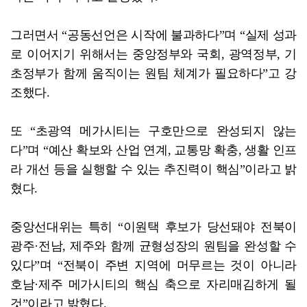
그러면서 “공동선언은 시작에 불과하다”며 “실제 성과
로 이어지기 위해서는 중앙정부와 국회, 광역정부, 기
초정부가 함께 움직이는 원팀 체계가 필요하다”고 강
조했다.
또 “초광역 메가시티는 구호만으로 완성되지 않는
다”며 “예산 확보와 산업 연계, 교통망 확충, 생활 인프
라 개선 등을 실행할 수 있는 추진력이 핵심”이라고 밝
혔다.
중앙선대위는 특히 “이원택 후보가 당선돼야 전북이
광주·전남, 제주와 함께 균형성장의 원팀을 완성할 수
있다”며 “전북이 주변 지역에 머무르는 것이 아니라
호남·제주 메가시티의 핵심 축으로 자리매김하게 될
것”이라고 밝혔다.