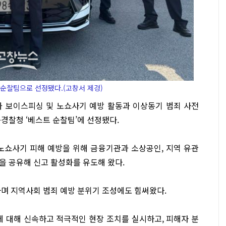
순찰팀으로 선정됐다.(고창서 제겅)
가 보이스피싱 및 노쇼사기 예방 활동과 이상동기 범죄 사전
경찰청 ‘베스트 순찰팀’에 선정됐다.
노쇼사기 피해 예방을 위해 금융기관과 소상공인, 지역 유관
을 공유해 신고 활성화를 유도해 왔다.
하며 지역사회 범죄 예방 분위기 조성에도 힘써왔다.
에 대해 신속하고 적극적인 현장 조치를 실시하고, 피해자 분