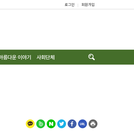
로그인
회원가입
|
아름다운 이야기
사회단체